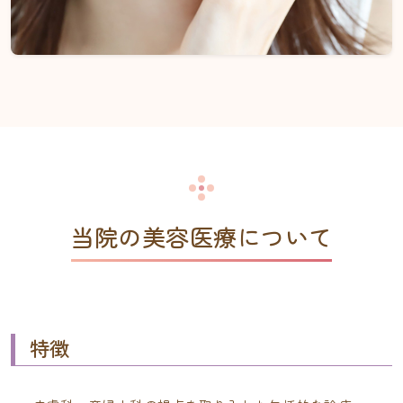
当院の美容医療について
特徴