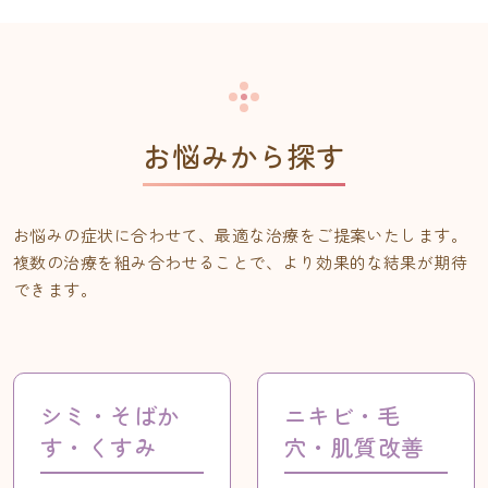
お悩みから探す
お悩みの症状に合わせて、最適な治療をご提案いたします。
複数の治療を組み合わせることで、より効果的な結果が期待
できます。
シミ・そばか
ニキビ・毛
す・くすみ
穴・肌質改善