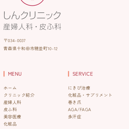
〒034-0037
青森県十和田市穂並町10-12
MENU
SERVICE
ホーム
にきび治療
クリニック紹介
化粧品・サプリメント
産婦人科
巻き爪
皮ふ科
AGA/FAGA
美容医療
多汗症
化粧品