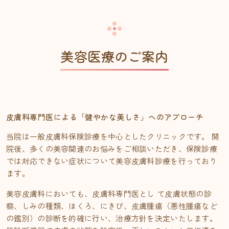
美容医療のご案内
皮膚科専門医による「健やかな美しさ」へのアプローチ
当院は一般皮膚科保険診療を中心としたクリニックです。 開
院後、多くの美容関連のお悩みをご相談いただき、保険診療
では対応できない症状について美容皮膚科診療を行っており
ます。
美容皮膚科においても、皮膚科専門医とし て皮膚状態の診
察、しみの種類、ほくろ、にきび、皮膚腫瘍（悪性腫瘍など
の鑑別）の診断を的確に行い、治療方針を決定いたします。