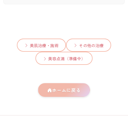
美肌治療・施術
その他の治療
美容点滴（準備中）
ホームに戻る