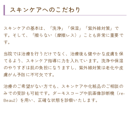
スキンケアへのこだわり
スキンケアの基本は、「洗浄」「保湿」「紫外線対策」で
す。そして、「擦らない（摩擦レス）」ことも非常に重要で
す。
当院では治療を行うだけでなく、治療後も健やかな皮膚を保
てるよう、スキンケア指導に力を入れています。洗浄や保湿
のやりすぎは肌の負担になりますし、紫外線対策は老化や皮
膚がん予防に不可欠です。
治療のご希望がない方でも、スキンケアや化粧品のご相談の
みでの受診も可能です。ダーモスコープや肌画像診断機（re-
Beau2）を用い、正確な状態を診察いたします。