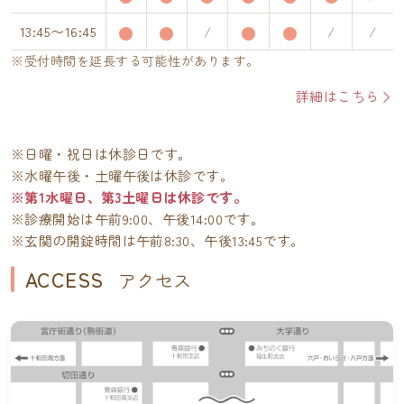
13:45〜16:45
※受付時間を延長する可能性があります。
詳細はこちら
※日曜・祝日は休診日です。
※水曜午後・土曜午後は休診です。
※第1水曜日、第3土曜日は休診です。
※診療開始は午前9:00、午後14:00です。
※玄関の開錠時間は午前8:30、午後13:45です。
ACCESS
アクセス