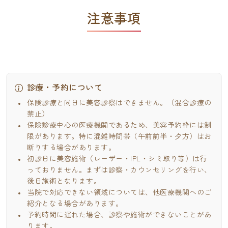
注意事項
診療・予約について
保険診療と同日に美容診察はできません。（混合診療の
禁止）
保険診療中心の医療機関であるため、美容予約枠には制
限があります。特に混雑時間帯（午前前半・夕方）はお
断りする場合があります。
初診日に美容施術（レーザー・IPL・シミ取り等）は行
っておりません。まずは診察・カウンセリングを行い、
後日施術となります。
当院で対応できない領域については、他医療機関へのご
紹介となる場合があります。
予約時間に遅れた場合、診察や施術ができないことがあ
ります。