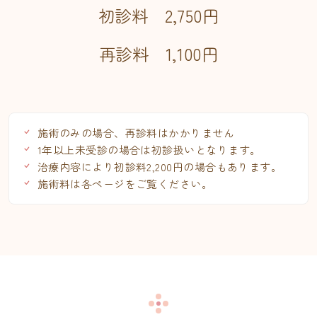
初診料 2,750円
再診料 1,100円
施術のみの場合、再診料はかかりません
1年以上未受診の場合は初診扱いとなります。
治療内容により初診料2,200円の場合もあります。
施術料は各ページをご覧ください。