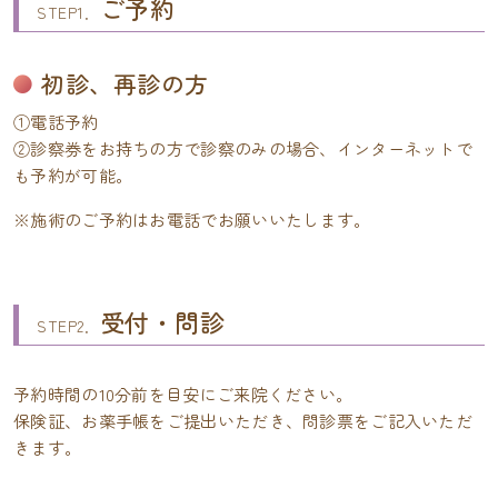
ご予約
STEP1．
初診、再診の方
①電話予約
②診察券をお持ちの方で診察のみの場合、インターネットで
も予約が可能。
※施術のご予約はお電話でお願いいたします。
受付・問診
STEP2．
予約時間の10分前を目安にご来院ください。
保険証、お薬手帳をご提出いただき、問診票をご記入いただ
きます。