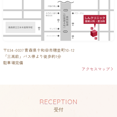
〒034-0037 青森県十和田市穂並町10-12
「三高前」バス停より徒歩約1分
駐車場完備
アクセスマップ
RECEPTION
受付