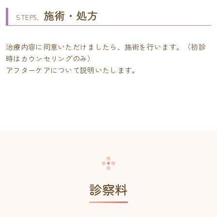
施術・処方
STEP5．
治療内容に同意いただけましたら、施術を行います。（初診
時はカウンセリングのみ）
アフターケアについて説明いたします。
診察料